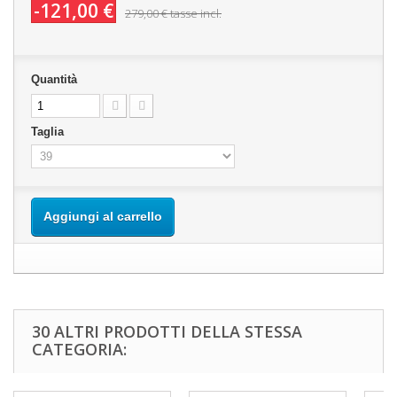
-121,00 €
279,00 €
tasse incl.
Quantità
Taglia
Aggiungi al carrello
30 ALTRI PRODOTTI DELLA STESSA
CATEGORIA: