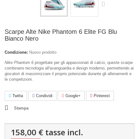
Scarpe Alte Nike Phantom 6 Elite FG Blu
Bianco Nero
Condizione:
Nuovo prodotto
Nike Phantom 6
progettate per gli appassionati di calcio, queste scarpe
combinano tecnologia all'avanguardia e design moderno, permettendo ai
giocatori di massimizzare il proprio potenziale durante gli allenamenti e
le competizioni.
Twitta
Condividi
Google+
Pinterest
Stampa
158,00 €
tasse incl.