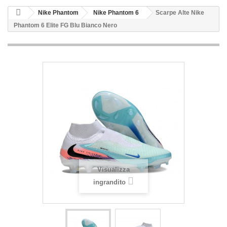
Nike Phantom
Nike Phantom 6
Scarpe Alte Nike
Phantom 6 Elite FG Blu Bianco Nero
Visualizza
ingrandito