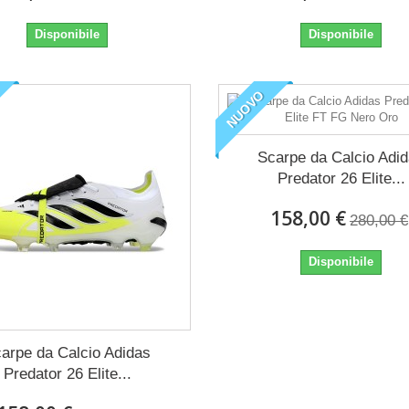
Disponibile
Disponibile
NUOVO
Scarpe da Calcio Adi
Predator 26 Elite...
158,00 €
280,00 €
Disponibile
arpe da Calcio Adidas
Predator 26 Elite...