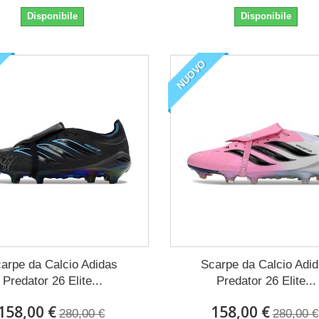
Disponibile
Disponibile
NUOVO
arpe da Calcio Adidas
Scarpe da Calcio Adi
Predator 26 Elite...
Predator 26 Elite...
158,00 €
158,00 €
280,00 €
280,00 €