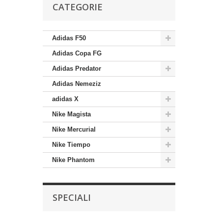
CATEGORIE
Adidas F50
Adidas Copa FG
Adidas Predator
Adidas Nemeziz
adidas X
Nike Magista
Nike Mercurial
Nike Tiempo
Nike Phantom
SPECIALI