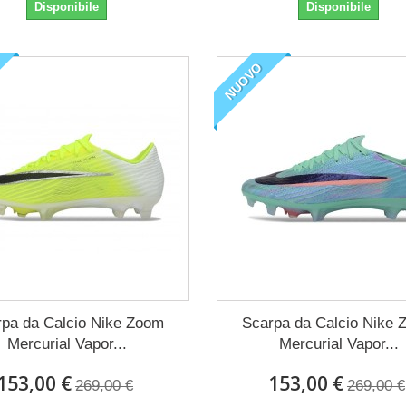
Disponibile
Disponibile
NUOVO
pa da Calcio Nike Zoom
Scarpa da Calcio Nike
Mercurial Vapor...
Mercurial Vapor...
153,00 €
153,00 €
269,00 €
269,00 €