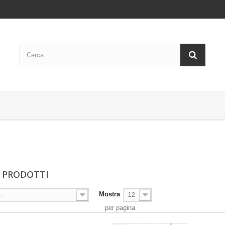
 PRODOTTI
Mostra
--
12
per pagina