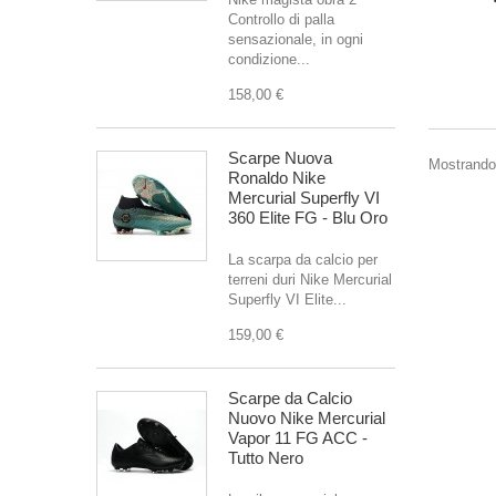
Controllo di palla
sensazionale, in ogni
condizione...
158,00 €
Scarpe Nuova
Mostrando 
Ronaldo Nike
Mercurial Superfly VI
360 Elite FG - Blu Oro
La scarpa da calcio per
terreni duri Nike Mercurial
Superfly VI Elite...
159,00 €
Scarpe da Calcio
Nuovo Nike Mercurial
Vapor 11 FG ACC -
Tutto Nero