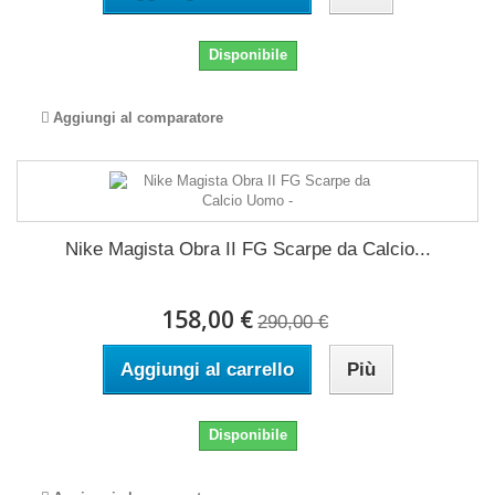
Disponibile
Aggiungi al comparatore
Nike Magista Obra II FG Scarpe da Calcio...
158,00 €
290,00 €
Aggiungi al carrello
Più
Disponibile