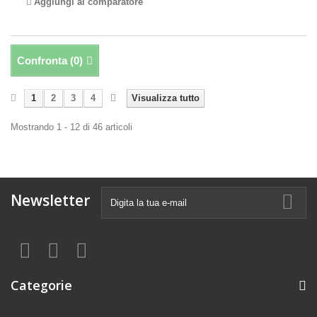
Aggiungi al comparatore
Confronta (
0
)
1
2
3
4
Visualizza tutto
Mostrando 1 - 12 di 46 articoli
Newsletter
Categorie