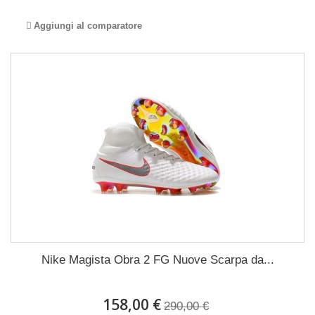
Aggiungi al comparatore
Nike Magista Obra 2 FG Nuove Scarpa da...
158,00 €
290,00 €