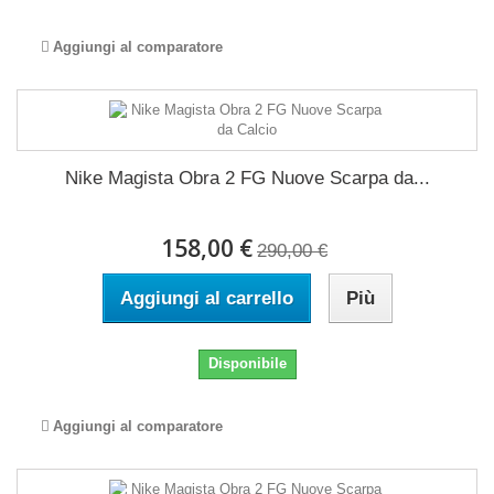
Aggiungi al comparatore
Nike Magista Obra 2 FG Nuove Scarpa da...
158,00 €
290,00 €
Aggiungi al carrello
Più
Disponibile
Aggiungi al comparatore