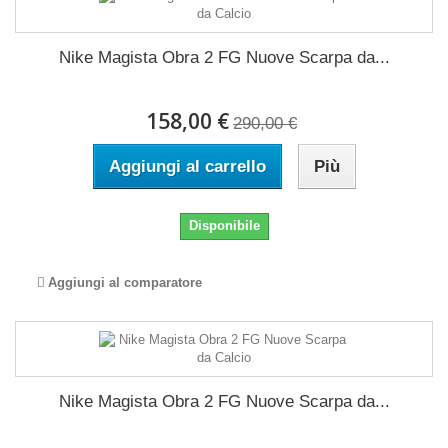
Nike Magista Obra 2 FG Nuove Scarpa da...
158,00 €
290,00 €
Aggiungi al carrello
Più
Disponibile
Aggiungi al comparatore
Nike Magista Obra 2 FG Nuove Scarpa da...