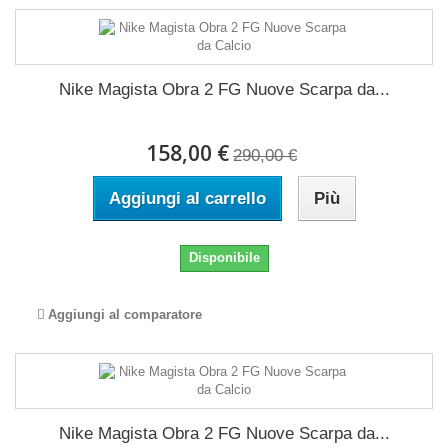
Nike Magista Obra 2 FG Nuove Scarpa da...
158,00 €
290,00 €
Aggiungi al carrello
Più
Disponibile
Aggiungi al comparatore
Nike Magista Obra 2 FG Nuove Scarpa da...