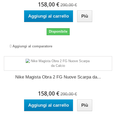
158,00 €
290,00 €
Aggiungi al carrello
Più
Disponibile
Aggiungi al comparatore
Nike Magista Obra 2 FG Nuove Scarpa da...
158,00 €
290,00 €
Aggiungi al carrello
Più