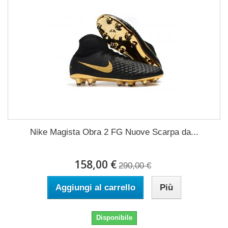
Nike Magista Obra 2 FG Nuove Scarpa da...
158,00 €
290,00 €
Aggiungi al carrello
Più
Disponibile