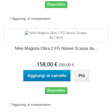
Disponibile
Aggiungi al comparatore
Nike Magista Obra 2 FG Nuove Scarpa da...
158,00 €
290,00 €
Aggiungi al carrello
Più
Disponibile
Aggiungi al comparatore