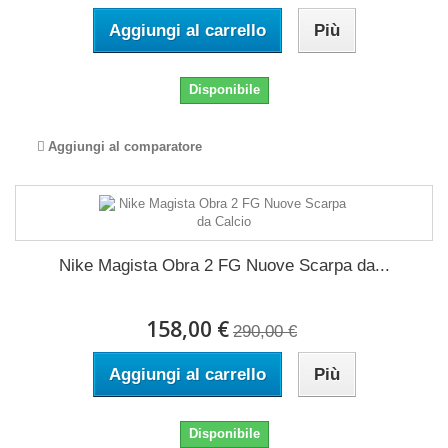
Aggiungi al carrello
Più
Disponibile
Aggiungi al comparatore
Nike Magista Obra 2 FG Nuove Scarpa da...
158,00 €
290,00 €
Aggiungi al carrello
Più
Disponibile