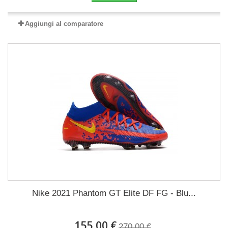
Aggiungi al comparatore
Nike 2021 Phantom GT Elite DF FG - Blu...
155,00 €
270,00 €