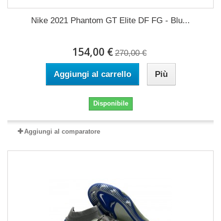
Nike 2021 Phantom GT Elite DF FG - Blu...
154,00 €
270,00 €
Aggiungi al carrello
Più
Disponibile
Aggiungi al comparatore