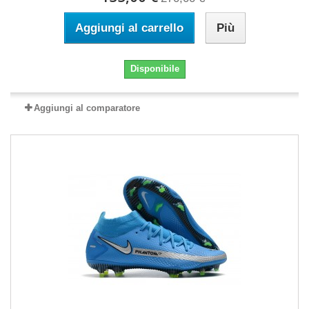
Aggiungi al carrello
Più
Disponibile
Aggiungi al comparatore