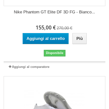
Nike Phantom GT Elite DF 3D FG - Bianco...
155,00 €
270,00 €
Aggiungi al carrello
Più
Disponibile
Aggiungi al comparatore