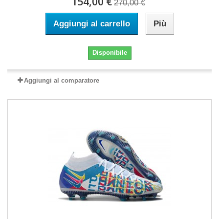
154,00 €
270,00 €
Aggiungi al carrello
Più
Disponibile
Aggiungi al comparatore