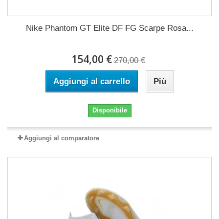
Nike Phantom GT Elite DF FG Scarpe Rosa...
154,00 €
270,00 €
Aggiungi al carrello
Più
Disponibile
Aggiungi al comparatore