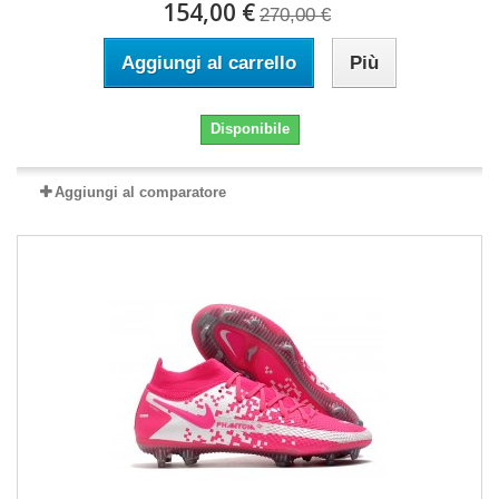
154,00 €
270,00 €
Aggiungi al carrello
Più
Disponibile
Aggiungi al comparatore