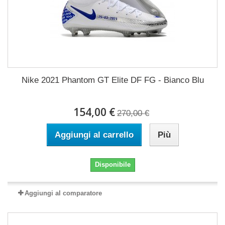
Nike 2021 Phantom GT Elite DF FG - Bianco Blu
154,00 €
270,00 €
Aggiungi al carrello
Più
Disponibile
Aggiungi al comparatore