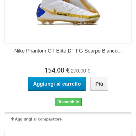
Nike Phantom GT Elite DF FG Scarpe Bianco...
154,00 €
270,00 €
Aggiungi al carrello
Più
Disponibile
Aggiungi al comparatore