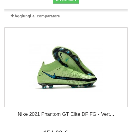
Aggiungi al comparatore
Nike 2021 Phantom GT Elite DF FG - Vert...