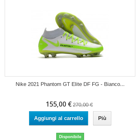
Nike 2021 Phantom GT Elite DF FG - Bianco...
155,00 €
270,00 €
Aggiungi al carrello
Più
Disponibile