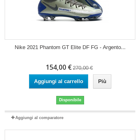
Nike 2021 Phantom GT Elite DF FG - Argento...
154,00 €
270,00 €
Aggiungi al carrello
Più
Disponibile
Aggiungi al comparatore