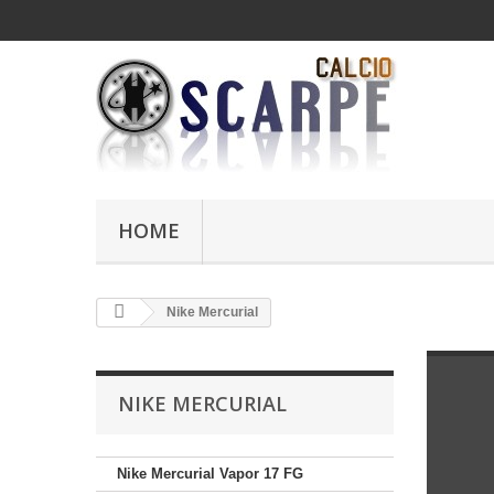
HOME
Nike Mercurial
NIKE MERCURIAL
Nike Mercurial Vapor 17 FG