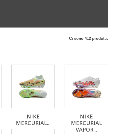
Ci sono 412 prodotti.
NIKE
NIKE
MERCURIAL...
MERCURIAL
VAPOR...