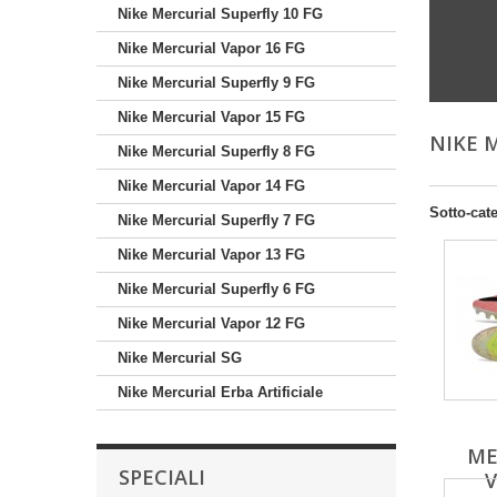
Nike Mercurial Superfly 10 FG
Nike Mercurial Vapor 16 FG
Nike Mercurial Superfly 9 FG
Nike Mercurial Vapor 15 FG
NIKE 
Nike Mercurial Superfly 8 FG
Nike Mercurial Vapor 14 FG
Sotto-cat
Nike Mercurial Superfly 7 FG
Nike Mercurial Vapor 13 FG
Nike Mercurial Superfly 6 FG
Nike Mercurial Vapor 12 FG
Nike Mercurial SG
Nike Mercurial Erba Artificiale
ME
SPECIALI
V