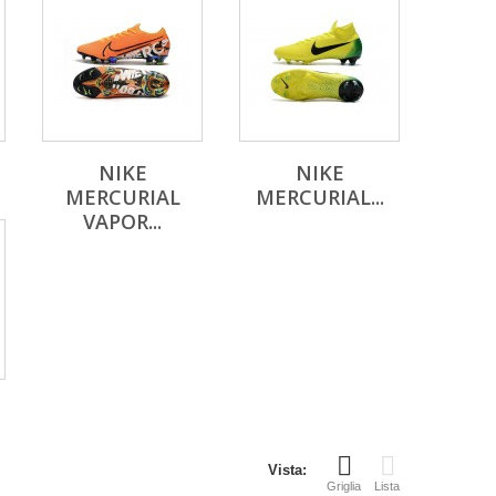
NIKE
NIKE
MERCURIAL
MERCURIAL...
VAPOR...
Vista:
Griglia
Lista