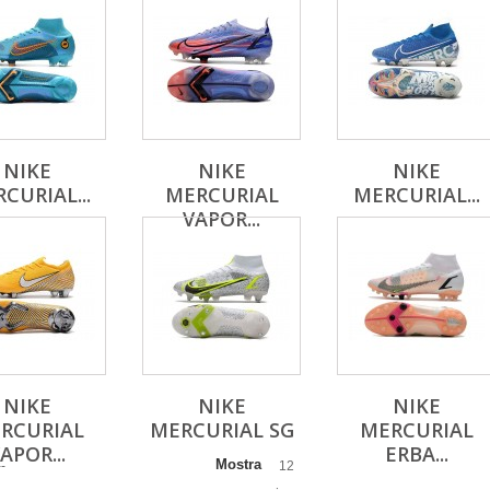
NIKE
NIKE
NIKE
CURIAL...
MERCURIAL
MERCURIAL...
VAPOR...
NIKE
NIKE
NIKE
RCURIAL
MERCURIAL SG
MERCURIAL
APOR...
ERBA...
Mostra
--
12