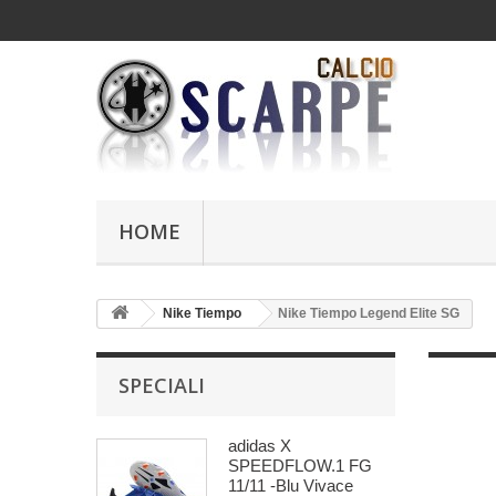
HOME
Nike Tiempo
Nike Tiempo Legend Elite SG
SPECIALI
adidas X
SPEEDFLOW.1 FG
11/11 -Blu Vivace