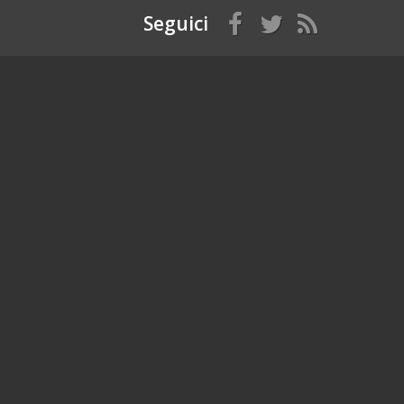
Seguici