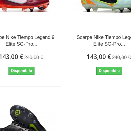
pe Nike Tiempo Legend 9
Scarpe Nike Tiempo Leg
Elite SG-Pro...
Elite SG-Pro...
143,00 €
143,00 €
240,00 €
240,00 €
Disponibile
Disponibile