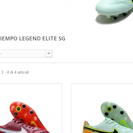
TIEMPO LEGEND ELITE SG
--
 - 4 di 4 articoli