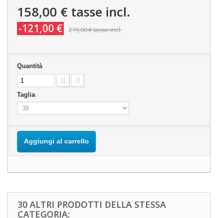
158,00 €
tasse incl.
-121,00 €
279,00 €
tasse incl.
Quantità
Taglia
Aggiungi al carrello
30 ALTRI PRODOTTI DELLA STESSA
CATEGORIA: