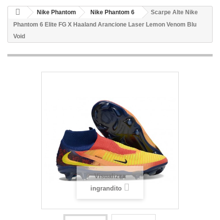
Nike Phantom
Nike Phantom 6
Scarpe Alte Nike
Phantom 6 Elite FG X Haaland Arancione Laser Lemon Venom Blu
Void
Visualizza
ingrandito