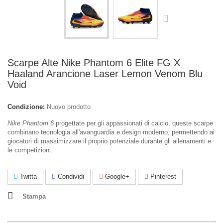
Scarpe Alte Nike Phantom 6 Elite FG X
Haaland Arancione Laser Lemon Venom Blu
Void
Condizione:
Nuovo prodotto
Nike Phantom 6
progettate per gli appassionati di calcio, queste scarpe
combinano tecnologia all'avanguardia e design moderno, permettendo ai
giocatori di massimizzare il proprio potenziale durante gli allenamenti e
le competizioni.
Twitta
Condividi
Google+
Pinterest
Stampa