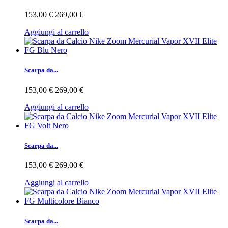
153,00 €
269,00 €
Aggiungi al carrello
Scarpa da...
153,00 €
269,00 €
Aggiungi al carrello
Scarpa da...
153,00 €
269,00 €
Aggiungi al carrello
Scarpa da...