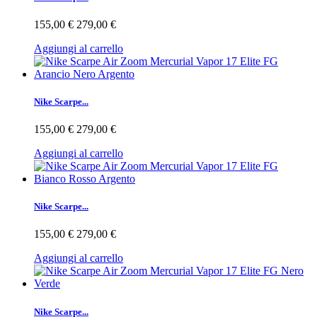
155,00 €
279,00 €
Aggiungi al carrello
Nike Scarpe...
155,00 €
279,00 €
Aggiungi al carrello
Nike Scarpe...
155,00 €
279,00 €
Aggiungi al carrello
Nike Scarpe...