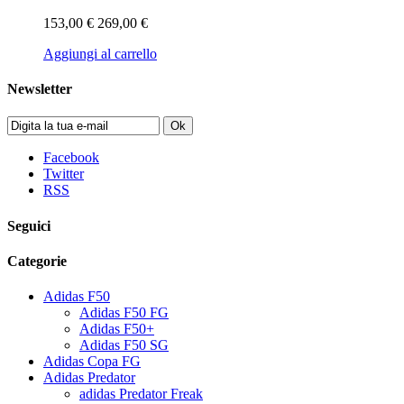
153,00 €
269,00 €
Aggiungi al carrello
Newsletter
Ok
Facebook
Twitter
RSS
Seguici
Categorie
Adidas F50
Adidas F50 FG
Adidas F50+
Adidas F50 SG
Adidas Copa FG
Adidas Predator
adidas Predator Freak