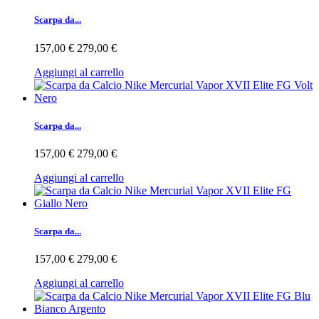
Scarpa da...
157,00 €
279,00 €
Aggiungi al carrello
Scarpa da...
157,00 €
279,00 €
Aggiungi al carrello
Scarpa da...
157,00 €
279,00 €
Aggiungi al carrello