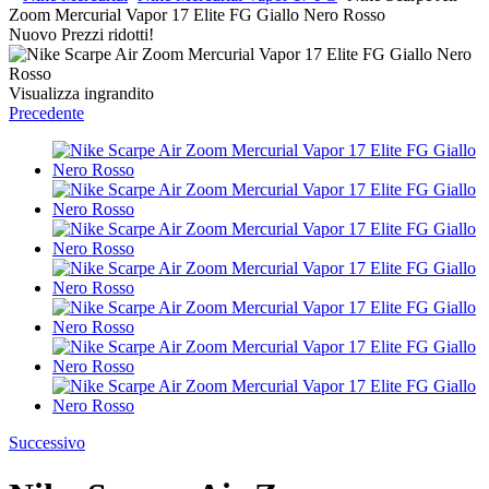
Zoom Mercurial Vapor 17 Elite FG Giallo Nero Rosso
Nuovo
Prezzi ridotti!
Visualizza ingrandito
Precedente
Successivo