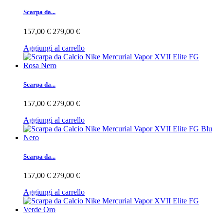
Scarpa da...
157,00 €
279,00 €
Aggiungi al carrello
Scarpa da...
157,00 €
279,00 €
Aggiungi al carrello
Scarpa da...
157,00 €
279,00 €
Aggiungi al carrello