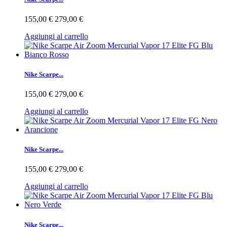
155,00 €
279,00 €
Aggiungi al carrello
Nike Scarpe...
155,00 €
279,00 €
Aggiungi al carrello
Nike Scarpe...
155,00 €
279,00 €
Aggiungi al carrello
Nike Scarpe...