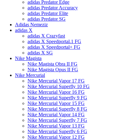
adidas Predator Edge
adidas Predator Accuracy
adidas Predator Elite
adidas Predator SG
Adidas Nemeziz
adidas X
adidas X Crazyfast
adidas X Speedportal.1 FG
adidas X Speedportal+ FG
adidas X SG
Nike Magista
Nike Magista Obra II FG
Nike Magista Opus II FG
Nike Mercurial
Nike Mercurial Vapor 17 FG
Nike Mercurial Superfly 10 FG
Nike Mercurial Vapor 16 FG
Nike Mercurial Superfly 9 FG
Nike Mercurial Vapor 15 FG
Nike Mercurial Superfly 8 FG
Nike Mercurial Vapor 14 FG
Nike Mercurial Superfly 7 FG
Nike Mercurial Vapor 13 FG
Nike Mercurial Superfly 6 FG
Nike Mercurial Vapor 12 FG