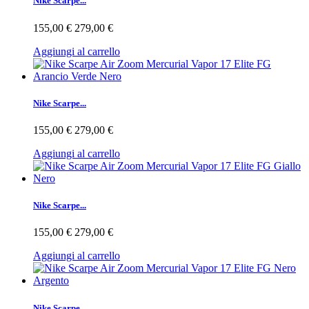
Nike Scarpe...
155,00 €
279,00 €
Aggiungi al carrello
Nike Scarpe...
155,00 €
279,00 €
Aggiungi al carrello
Nike Scarpe...
155,00 €
279,00 €
Aggiungi al carrello
Nike Scarpe...