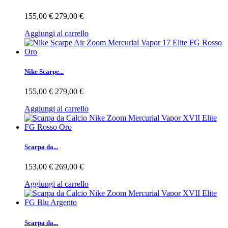
155,00 €
279,00 €
Aggiungi al carrello
Nike Scarpe...
155,00 €
279,00 €
Aggiungi al carrello
Scarpa da...
153,00 €
269,00 €
Aggiungi al carrello
Scarpa da...