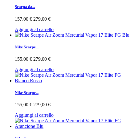
Scarpa da...
157,00 €
279,00 €
Aggiungi al carrello
Nike Scarpe...
155,00 €
279,00 €
Aggiungi al carrello
Nike Scarpe...
155,00 €
279,00 €
Aggiungi al carrello