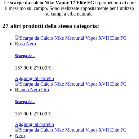
Le
scarpe da calcio Nike Vapor 17 Elite FG
ti permettono di dare
il massimo sul campo. Sono realizzate appositamente per l’utilizzo
su campi a erba naturale.
27 altri prodotti della stessa categoria:
Scarpa da...
157,00 €
279,00 €
Aggiungi al carrello
Scarpa da...
157,00 €
279,00 €
Aggiungi al carrello