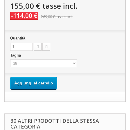
155,00 €
tasse incl.
-114,00 €
269,00 €
tasse incl.
Quantità
Taglia
Aggiungi al carrello
30 ALTRI PRODOTTI DELLA STESSA
CATEGORIA: