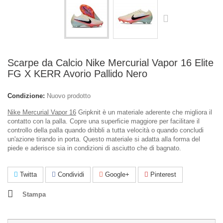
Scarpe da Calcio Nike Mercurial Vapor 16 Elite
FG X KERR Avorio Pallido Nero
Condizione:
Nuovo prodotto
Nike Mercurial Vapor 16
Gripknit è un materiale aderente che migliora il
contatto con la palla. Copre una superficie maggiore per facilitare il
controllo della palla quando dribbli a tutta velocità o quando concludi
un'azione tirando in porta. Questo materiale si adatta alla forma del
piede e aderisce sia in condizioni di asciutto che di bagnato.
Twitta
Condividi
Google+
Pinterest
Stampa