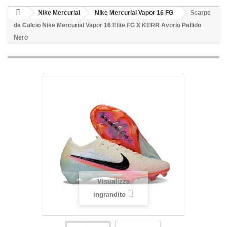
Nike Mercurial
Nike Mercurial Vapor 16 FG
Scarpe
da Calcio Nike Mercurial Vapor 16 Elite FG X KERR Avorio Pallido
Nero
Visualizza
ingrandito