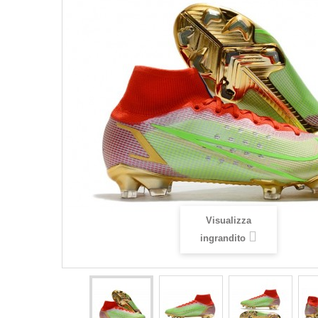
Visualizza
ingrandito