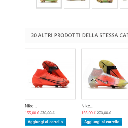
30 ALTRI PRODOTTI DELLA STESSA CA
Nike...
Nike...
155,00 €
270,00 €
155,00 €
270,00 €
Aggiungi al carrello
Aggiungi al carrello