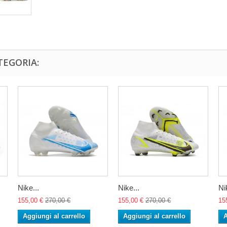
TEGORIA:
Nike...
Nike...
Ni
155,00 €
270,00 €
155,00 €
270,00 €
15
Aggiungi al carrello
Aggiungi al carrello
A