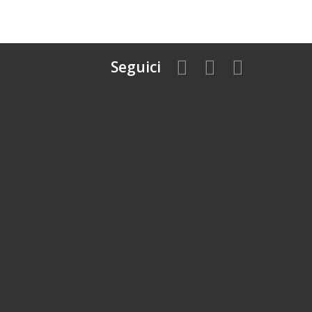
Seguici