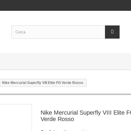
Nike Mercurial Superfly VIII Elite FG Verde Rosso
Nike Mercurial Superfly VIII Elite 
Verde Rosso