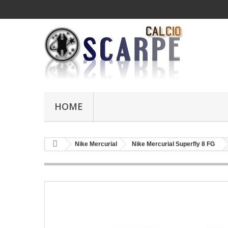
HOME
Nike Mercurial
Nike Mercurial Superfly 8 FG