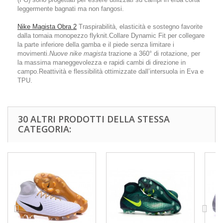
leggermente bagnati ma non fangosi.
Nike Magista Obra 2
Traspirabilità, elasticità e sostegno favorite
dalla tomaia monopezzo flyknit.Collare Dynamic Fit per collegare
la parte inferiore della gamba e il piede senza limitare i
movimenti.
Nuove nike magista
trazione a 360° di rotazione, per
la massima maneggevolezza e rapidi cambi di direzione in
campo.Reattività e flessibilità ottimizzate dall’intersuola in Eva e
TPU.
30 ALTRI PRODOTTI DELLA STESSA
CATEGORIA: