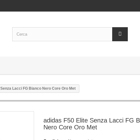
e Senza Lacci FG Bianco Nero Core Oro Met
adidas F50 Elite Senza Lacci FG 
Nero Core Oro Met