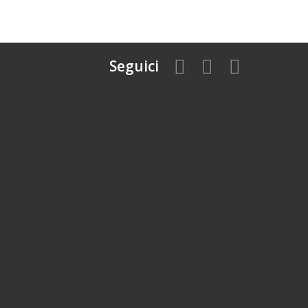
Seguici