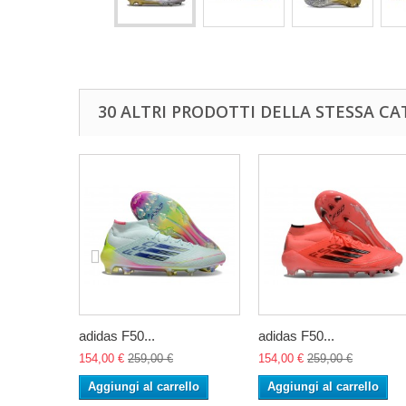
30 ALTRI PRODOTTI DELLA STESSA CA
adidas F50...
adidas F50...
154,00 €
259,00 €
154,00 €
259,00 €
Aggiungi al carrello
Aggiungi al carrello