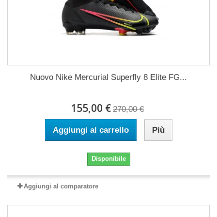
Nuovo Nike Mercurial Superfly 8 Elite FG...
155,00 €
270,00 €
Aggiungi al carrello
Più
Disponibile
Aggiungi al comparatore