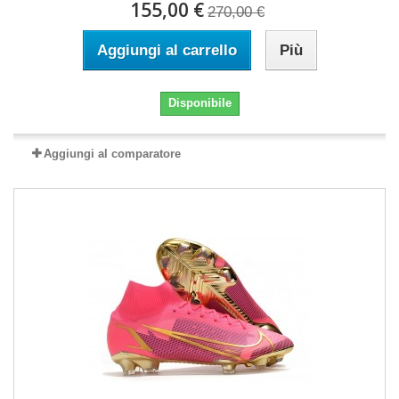
155,00 €
270,00 €
Aggiungi al carrello
Più
Disponibile
Aggiungi al comparatore