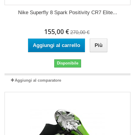
Nike Superfly 8 Spark Positivity CR7 Elite...
155,00 €
270,00 €
Aggiungi al carrello
Più
Disponibile
Aggiungi al comparatore