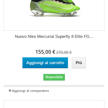
Nuovo Nike Mercurial Superfly 8 Elite FG...
155,00 €
270,00 €
Aggiungi al carrello
Più
Disponibile
Aggiungi al comparatore