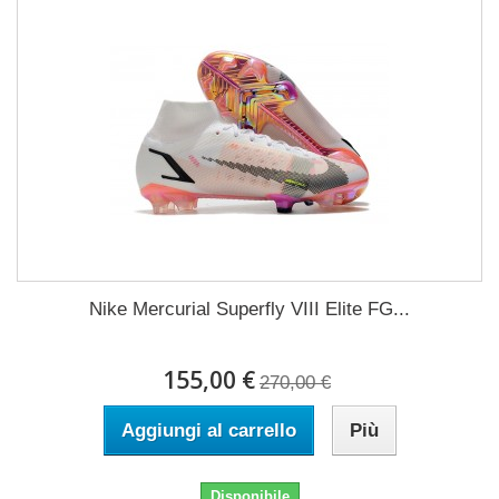
Nike Mercurial Superfly VIII Elite FG...
155,00 €
270,00 €
Aggiungi al carrello
Più
Disponibile