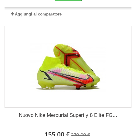
Aggiungi al comparatore
Nuovo Nike Mercurial Superfly 8 Elite FG...
155,00 €
270,00 €