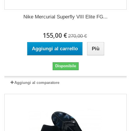
Nike Mercurial Superfly VIII Elite FG...
155,00 €
270,00 €
Aggiungi al carrello
Più
Disponibile
Aggiungi al comparatore