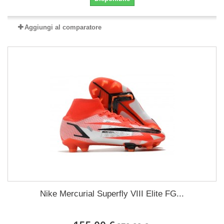
Aggiungi al comparatore
Nike Mercurial Superfly VIII Elite FG...