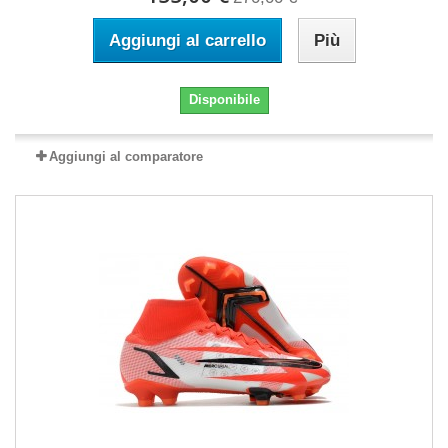
Aggiungi al carrello
Più
Disponibile
Aggiungi al comparatore