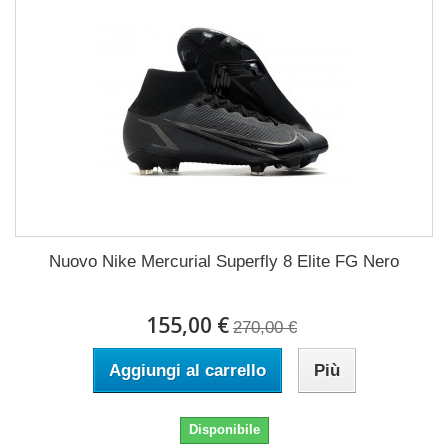
Nuovo Nike Mercurial Superfly 8 Elite FG Nero
155,00 €
270,00 €
Aggiungi al carrello
Più
Disponibile