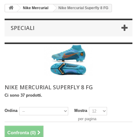
Nike Mercurial
Nike Mercurial Superfly 8 FG
SPECIALI
NIKE MERCURIAL SUPERFLY 8 FG
Ci sono 37 prodotti.
Ordina
Mostra
per pagina
Confronta (
0
)