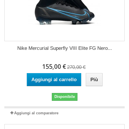
Nike Mercurial Superfly VIII Elite FG Nero...
155,00 €
270,00 €
Aggiungi al carrello
Più
Disponibile
Aggiungi al comparatore