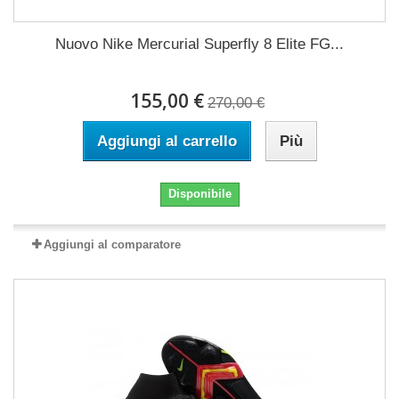
Nuovo Nike Mercurial Superfly 8 Elite FG...
155,00 €
270,00 €
Aggiungi al carrello
Più
Disponibile
Aggiungi al comparatore