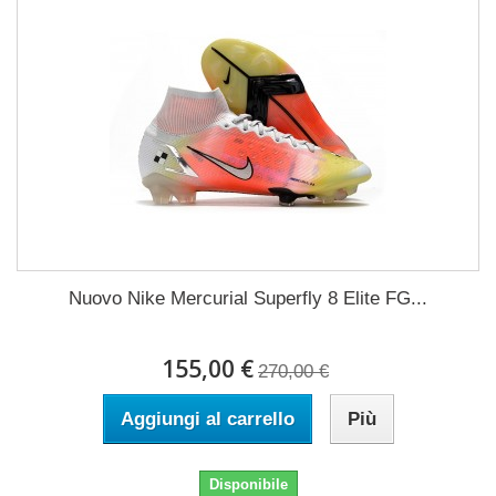
Nuovo Nike Mercurial Superfly 8 Elite FG...
155,00 €
270,00 €
Aggiungi al carrello
Più
Disponibile